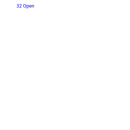
32 Open