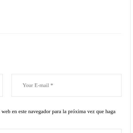
o web en este navegador para la próxima vez que haga