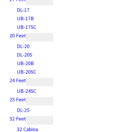
DL-17
UB-17B
UB-17SC
20 Feet
DL-20
DL-20S
UB-20B
UB-20SC
24 Feet
UB-24SC
25 Feet
DL-25
32 Feet
32 Cabina