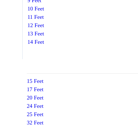
9 Feet
10 Feet
11 Feet
12 Feet
13 Feet
14 Feet
15 Feet
17 Feet
20 Feet
24 Feet
25 Feet
32 Feet