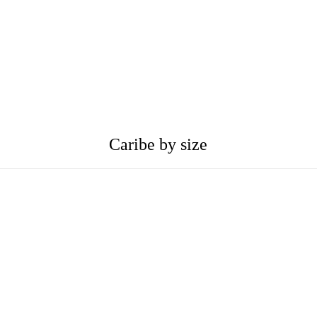
Caribe by size