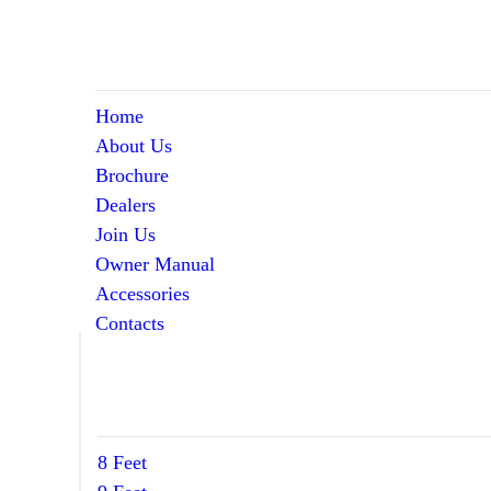
Home
About Us
Brochure
Dealers
Join Us
Owner Manual
Accessories
Contacts
8 Feet