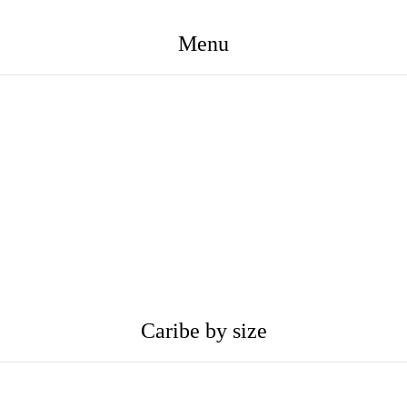
Menu
Caribe by size